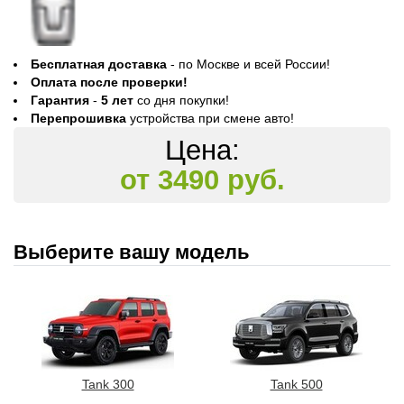
Бесплатная доставка
- по Москве и всей России!
Оплата после проверки!
Гарантия
-
5 лет
со дня покупки!
Перепрошивка
устройства при смене авто!
Цена:
от 3490 руб.
Выберите вашу модель
Tank 300
Tank 500