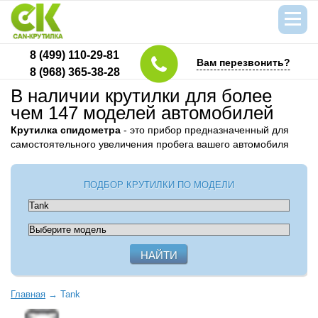
8 (499) 110-29-81
Вам перезвонить?
8 (968) 365-38-28
В наличии крутилки для более
чем 147 моделей автомобилей
Крутилка спидометра
- это прибор предназначенный для
самостоятельного увеличения пробега вашего автомобиля
ПОДБОР КРУТИЛКИ ПО МОДЕЛИ
Главная
→
Tank