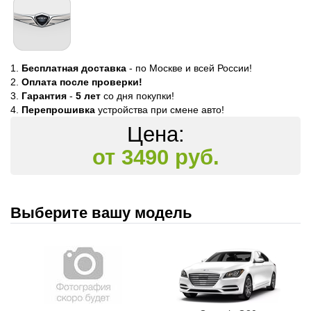
Бесплатная доставка
- по Москве и всей России!
Оплата после проверки!
Гарантия
-
5 лет
со дня покупки!
Перепрошивка
устройства при смене авто!
Цена:
от 3490 руб.
Выберите вашу модель