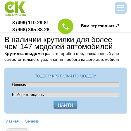
8 (499) 110-29-81
Вам перезвонить?
8 (968) 365-38-28
В наличии крутилки для более
чем 147 моделей автомобилей
Крутилка спидометра
- это прибор предназначенный для
самостоятельного увеличения пробега вашего автомобиля
ПОДБОР КРУТИЛКИ ПО МОДЕЛИ
Главная
→
Genesis