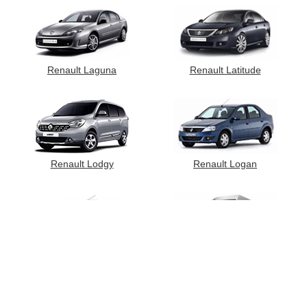
Renault Laguna
Renault Latitude
Renault Lodgy
Renault Logan
Renault Master
Renault Logan New