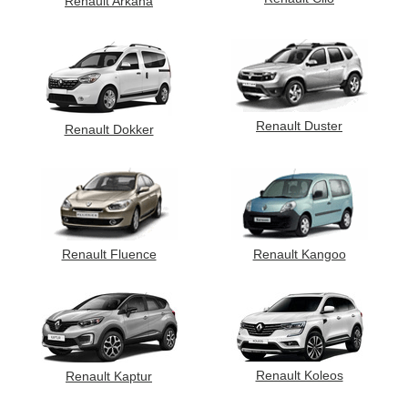
Renault Arkana
Renault Duster
Renault Dokker
Renault Fluence
Renault Kangoo
Renault Koleos
Renault Kaptur