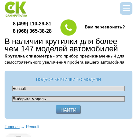
8 (499) 110-29-81
Вам перезвонить?
8 (968) 365-38-28
В наличии крутилки для более
чем 147 моделей автомобилей
Крутилка спидометра
- это прибор предназначенный для
самостоятельного увеличения пробега вашего автомобиля
ПОДБОР КРУТИЛКИ ПО МОДЕЛИ
Главная
→
Renault