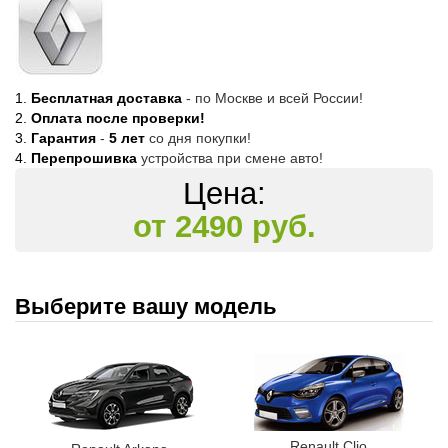
Бесплатная доставка
- по Москве и всей России!
Оплата после проверки!
Гарантия
-
5 лет
со дня покупки!
Перепрошивка
устройства при смене авто!
Цена:
от 2490 руб.
Выберите вашу модель
Renault Clio