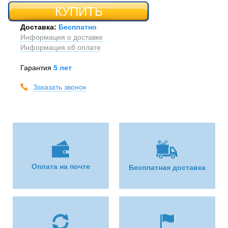
КУПИТЬ
Доставка:
Бесплатно
Информация о доставке
Информация об оплате
Гарантия
5 лет
Заказать звонок
Оплата на почте
Бесплатная доставка