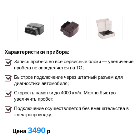
Характеристики прибора:
Запись пробега во все сервисные блоки — увеличение
пробега не определяется на ТО;
Быстрое подключение через штатный разъем для
диагностики автомобиля;
Скорость намотки до 4000 км/ч. Можно быстро
увеличить пробег;
Подключение осуществляется без вмешательства в
электропроводку;
3490
Цена
р