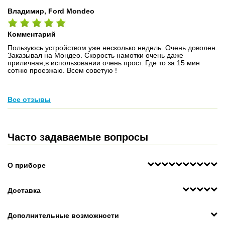
Владимир, Ford Mondeo
Комментарий
Пользуюсь устройством уже несколько недель. Очень доволен.
Заказывал на Мондео. Скорость намотки очень даже
приличная,в использовании очень прост. Где то за 15 мин
сотню проезжаю. Всем советую !
Все отзывы
Часто задаваемые вопросы
О приборе
Доставка
Дополнительные возможности