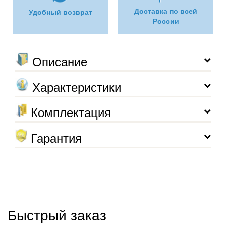
Доставка по всей
Удобный возврат
России
Описание
Характеристики
Комплектация
Гарантия
Быстрый заказ