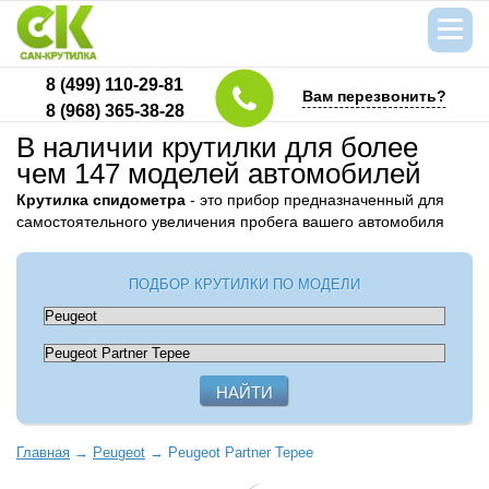
8 (499) 110-29-81
Вам перезвонить?
8 (968) 365-38-28
В наличии крутилки для более
чем 147 моделей автомобилей
Крутилка спидометра
- это прибор предназначенный для
самостоятельного увеличения пробега вашего автомобиля
ПОДБОР КРУТИЛКИ ПО МОДЕЛИ
Главная
→
Peugeot
→
Peugeot Partner Tepee