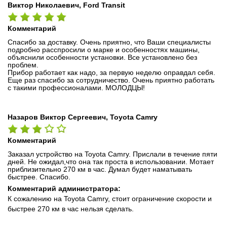
Виктор Николаевич, Ford Transit
Комментарий
Спасибо за доставку. Очень приятно, что Ваши специалисты
подробно расспросили о марке и особенностях машины,
объяснили особенности установки. Все установлено без
проблем.
Прибор работает как надо, за первую неделю оправдал себя.
Еще раз спасибо за сотрудничество. Очень приятно работать
с такими профессионалами. МОЛОДЦЫ!
Назаров Виктор Сергеевич, Toyota Camry
Комментарий
Заказал устройство на Toyota Camry. Прислали в течение пяти
дней. Не ожидал,что она так проста в использовании. Мотает
приблизительно 270 км в час. Думал будет наматывать
быстрее. Спасибо.
Комментарий администратора:
К сожалению на Toyota Camry, стоит ограничение скорости и
быстрее 270 км в час нельзя сделать.