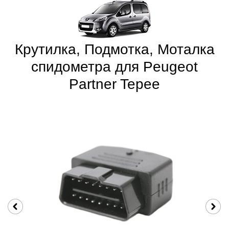
Крутилка, Подмотка, Моталка
спидометра для Peugeot
Partner Tepee