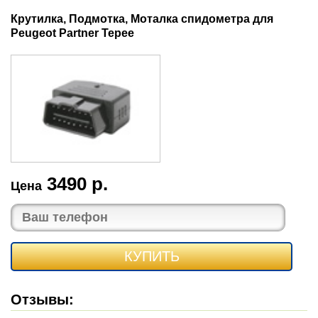
Крутилка, Подмотка, Моталка спидометра для
Peugeot Partner Tepee
3490 р.
Цена
КУПИТЬ
Отзывы: