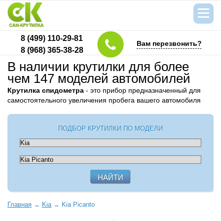
8 (499) 110-29-81
Вам перезвонить?
8 (968) 365-38-28
В наличии крутилки для более
чем 147 моделей автомобилей
Крутилка спидометра
- это прибор предназначенный для
самостоятельного увеличения пробега вашего автомобиля
ПОДБОР КРУТИЛКИ ПО МОДЕЛИ
Главная
→
Kia
→
Kia Picanto