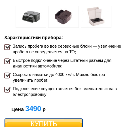
Характеристики прибора:
Запись пробега во все сервисные блоки — увеличение
пробега не определяется на ТО;
Быстрое подключение через штатный разъем для
диагностики автомобиля;
Скорость намотки до 4000 км/ч. Можно быстро
увеличить пробег;
Подключение осуществляется без вмешательства в
электропроводку;
3490
Цена
р
КУПИТЬ