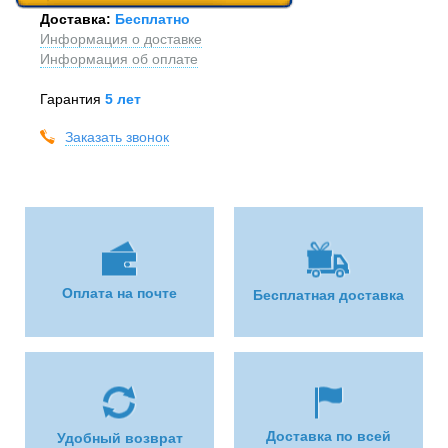
Доставка:
Бесплатно
Информация о доставке
Информация об оплате
Гарантия
5 лет
Заказать звонок
Оплата на почте
Бесплатная доставка
Доставка по всей
Удобный возврат