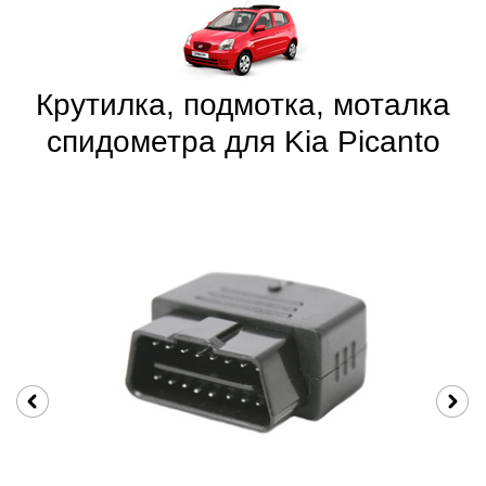
Крутилка, подмотка, моталка
спидометра для Kia Picanto