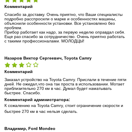
Комментарий
Спасибо за доставку. Очень приятно, что Ваши специалисты
подробно расспросили о марке и особенностях машины,
объяснили особенности установки. Все установлено без
проблем.
Прибор работает как надо, за первую неделю оправдал себя.
Еще раз спасибо за сотрудничество. Очень приятно работать
с такими профессионалами. МОЛОДЦЫ!
Назаров Виктор Сергеевич, Toyota Camry
Комментарий
Заказал устройство на Toyota Camry. Прислали в течение пяти
дней. Не ожидал,что она так проста в использовании. Мотает
приблизительно 270 км в час. Думал будет наматывать
быстрее. Спасибо.
Комментарий администратора:
К сожалению на Toyota Camry, стоит ограничение скорости и
быстрее 270 км в час нельзя сделать.
Владимир, Ford Mondeo