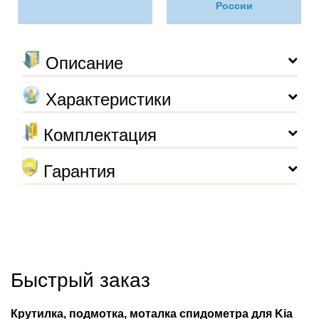
России
Описание
Характеристики
Комплектация
Гарантия
Быстрый заказ
Крутилка, подмотка, моталка спидометра для Kia