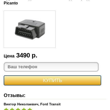
Picanto
3490 р.
Цена
КУПИТЬ
Отзывы:
Виктор Николаевич, Ford Transit