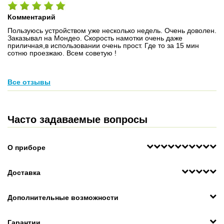
Комментарий
Пользуюсь устройством уже несколько недель. Очень доволен.
Заказывал на Мондео. Скорость намотки очень даже
приличная,в использовании очень прост. Где то за 15 мин
сотню проезжаю. Всем советую !
Все отзывы
Часто задаваемые вопросы
О приборе
Доставка
Дополнительные возможности
Гарантии