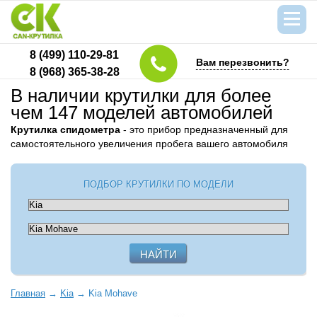
8 (499) 110-29-81
Вам перезвонить?
8 (968) 365-38-28
В наличии крутилки для более
чем 147 моделей автомобилей
Крутилка спидометра
- это прибор предназначенный для
самостоятельного увеличения пробега вашего автомобиля
ПОДБОР КРУТИЛКИ ПО МОДЕЛИ
Главная
→
Kia
→
Kia Mohave