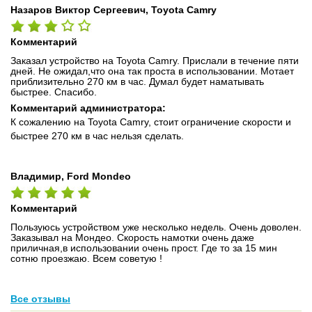
Назаров Виктор Сергеевич, Toyota Camry
Комментарий
Заказал устройство на Toyota Camry. Прислали в течение пяти
дней. Не ожидал,что она так проста в использовании. Мотает
приблизительно 270 км в час. Думал будет наматывать
быстрее. Спасибо.
Комментарий администратора:
К сожалению на Toyota Camry, стоит ограничение скорости и
быстрее 270 км в час нельзя сделать.
Владимир, Ford Mondeo
Комментарий
Пользуюсь устройством уже несколько недель. Очень доволен.
Заказывал на Мондео. Скорость намотки очень даже
приличная,в использовании очень прост. Где то за 15 мин
сотню проезжаю. Всем советую !
Все отзывы