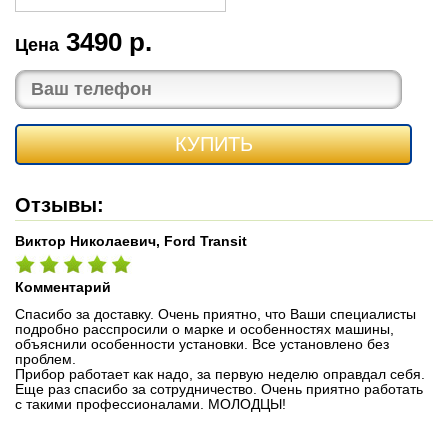
3490 р.
Цена
КУПИТЬ
Отзывы:
Виктор Николаевич, Ford Transit
Комментарий
Спасибо за доставку. Очень приятно, что Ваши специалисты
подробно расспросили о марке и особенностях машины,
объяснили особенности установки. Все установлено без
проблем.
Прибор работает как надо, за первую неделю оправдал себя.
Еще раз спасибо за сотрудничество. Очень приятно работать
с такими профессионалами. МОЛОДЦЫ!