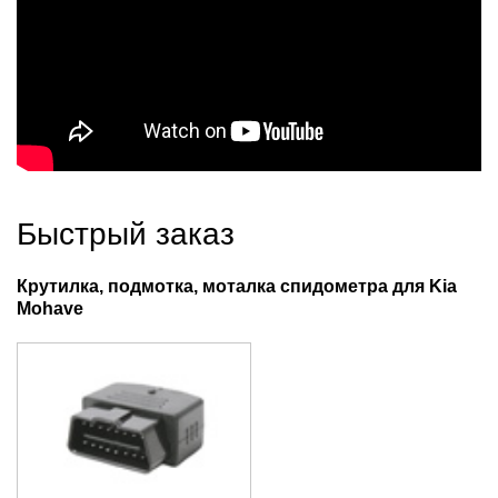
Быстрый заказ
Крутилка, подмотка, моталка спидометра для Kia
Mohave