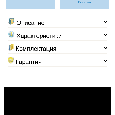
России
Описание
Характеристики
Комплектация
Гарантия