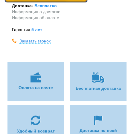
Доставка:
Бесплатно
Информация о доставке
Информация об оплате
Гарантия
5 лет
Заказать звонок
Оплата на почте
Бесплатная доставка
Доставка по всей
Удобный возврат