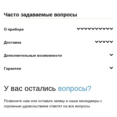
Часто задаваемые вопросы
О приборе
Доставка
Дополнительные возможности
Гарантии
У вас остались
вопросы?
Позвоните нам или оставьте заявку и наши менеджеры с
огромным удовольствием ответят на все вопросы