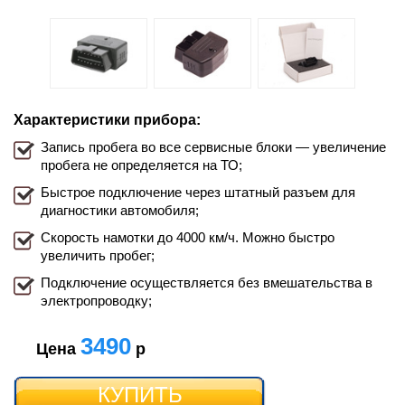
Характеристики прибора:
Запись пробега во все сервисные блоки — увеличение
пробега не определяется на ТО;
Быстрое подключение через штатный разъем для
диагностики автомобиля;
Скорость намотки до 4000 км/ч. Можно быстро
увеличить пробег;
Подключение осуществляется без вмешательства в
электропроводку;
3490
Цена
р
КУПИТЬ