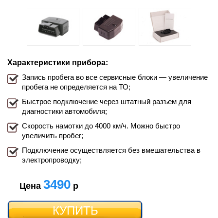
Характеристики прибора:
Запись пробега во все сервисные блоки — увеличение
пробега не определяется на ТО;
Быстрое подключение через штатный разъем для
диагностики автомобиля;
Скорость намотки до 4000 км/ч. Можно быстро
увеличить пробег;
Подключение осуществляется без вмешательства в
электропроводку;
3490
Цена
р
КУПИТЬ