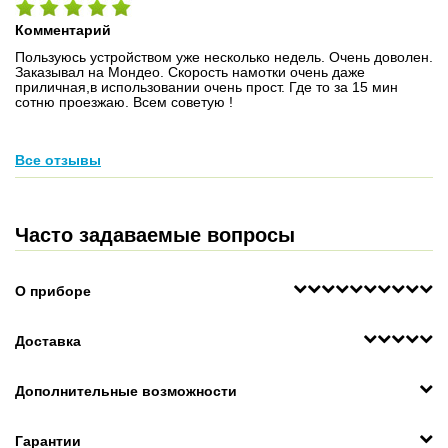
Комментарий
Пользуюсь устройством уже несколько недель. Очень доволен.
Заказывал на Мондео. Скорость намотки очень даже
приличная,в использовании очень прост. Где то за 15 мин
сотню проезжаю. Всем советую !
Все отзывы
Часто задаваемые вопросы
О приборе
Доставка
Дополнительные возможности
Гарантии