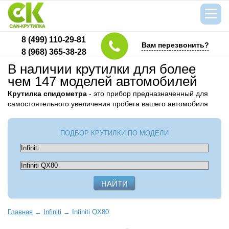
8 (499) 110-29-81
Вам перезвонить?
8 (968) 365-38-28
В наличии крутилки для более
чем 147 моделей автомобилей
Крутилка спидометра
- это прибор предназначенный для
самостоятельного увеличения пробега вашего автомобиля
ПОДБОР КРУТИЛКИ ПО МОДЕЛИ
Главная
→
Infiniti
→
Infiniti QX80