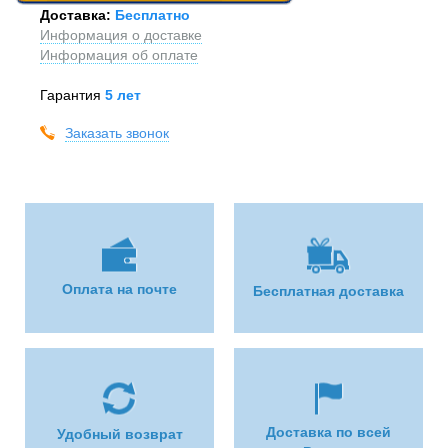
Доставка:
Бесплатно
Информация о доставке
Информация об оплате
Гарантия
5 лет
Заказать звонок
Оплата на почте
Бесплатная доставка
Доставка по всей
Удобный возврат