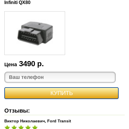
Infiniti QX80
3490 р.
Цена
КУПИТЬ
Отзывы:
Виктор Николаевич, Ford Transit