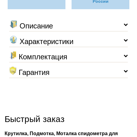
России
Описание
Характеристики
Комплектация
Гарантия
Быстрый заказ
Крутилка, Подмотка, Моталка спидометра для