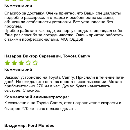
Комментарий
Спасибо за доставку. Очень приятно, что Ваши специалисты
подробно расспросили о марке и особенностях машины,
объяснили особенности установки. Все установлено без
проблем.
Прибор работает как надо, за первую неделю оправдал себя.
Еще раз спасибо за сотрудничество. Очень приятно работать
с такими профессионалами. МОЛОДЦЫ!
Назаров Виктор Сергеевич, Toyota Camry
Комментарий
Заказал устройство на Toyota Camry. Прислали в течение пяти
дней. Не ожидал,что она так проста в использовании. Мотает
приблизительно 270 км в час. Думал будет наматывать
быстрее. Спасибо.
Комментарий администратора:
К сожалению на Toyota Camry, стоит ограничение скорости и
быстрее 270 км в час нельзя сделать.
Владимир, Ford Mondeo