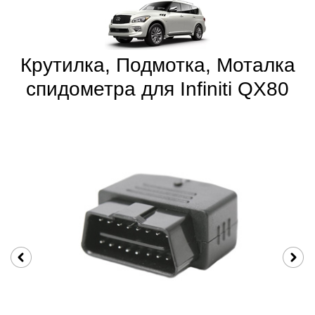
Крутилка, Подмотка, Моталка
спидометра для Infiniti QX80