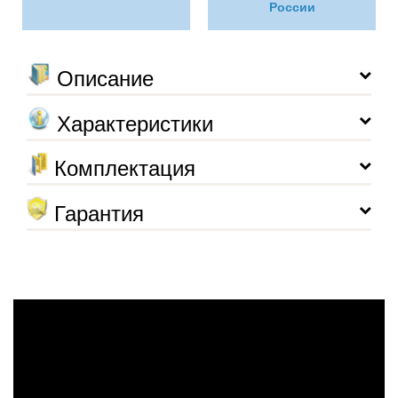
России
Описание
Характеристики
Комплектация
Гарантия