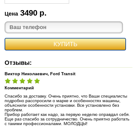
3490 р.
Цена
КУПИТЬ
Отзывы:
Виктор Николаевич, Ford Transit
Комментарий
Спасибо за доставку. Очень приятно, что Ваши специалисты
подробно расспросили о марке и особенностях машины,
объяснили особенности установки. Все установлено без
проблем.
Прибор работает как надо, за первую неделю оправдал себя.
Еще раз спасибо за сотрудничество. Очень приятно работать
с такими профессионалами. МОЛОДЦЫ!