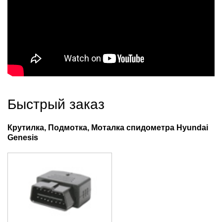
Быстрый заказ
Крутилка, Подмотка, Моталка спидометра Hyundai
Genesis