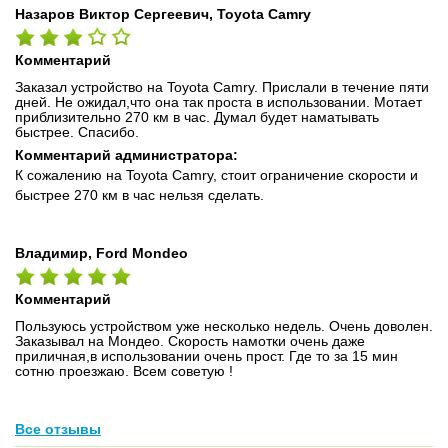
Назаров Виктор Сергеевич, Toyota Camry
Комментарий
Заказал устройство на Toyota Camry. Прислали в течение пяти
дней. Не ожидал,что она так проста в использовании. Мотает
приблизительно 270 км в час. Думал будет наматывать
быстрее. Спасибо.
Комментарий администратора:
К сожалению на Toyota Camry, стоит ограничение скорости и
быстрее 270 км в час нельзя сделать.
Владимир, Ford Mondeo
Комментарий
Пользуюсь устройством уже несколько недель. Очень доволен.
Заказывал на Мондео. Скорость намотки очень даже
приличная,в использовании очень прост. Где то за 15 мин
сотню проезжаю. Всем советую !
Все отзывы