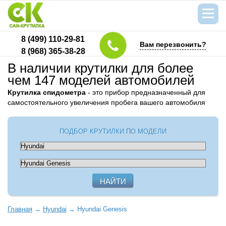
8 (499) 110-29-81
Вам перезвонить?
8 (968) 365-38-28
В наличии крутилки для более
чем 147 моделей автомобилей
Крутилка спидометра
- это прибор предназначенный для
самостоятельного увеличения пробега вашего автомобиля
ПОДБОР КРУТИЛКИ ПО МОДЕЛИ
Главная
→
Hyundai
→
Hyundai Genesis