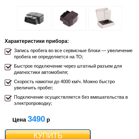
Характеристики прибора:
Запись пробега во все сервисные блоки — увеличение
пробега не определяется на ТО;
Быстрое подключение через штатный разъем для
диагностики автомобиля;
Скорость намотки до 4000 км/ч. Можно быстро
увеличить пробег;
Подключение осуществляется без вмешательства в
электропроводку;
3490
Цена
р
КУПИТЬ