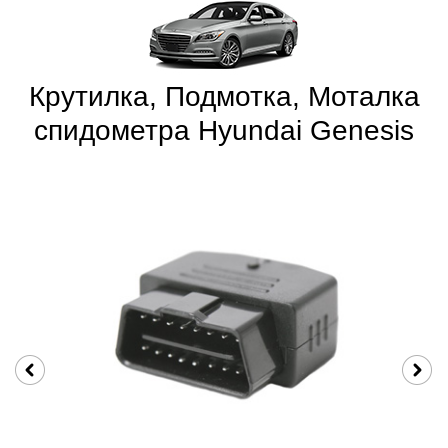
Крутилка, Подмотка, Моталка
спидометра Hyundai Genesis