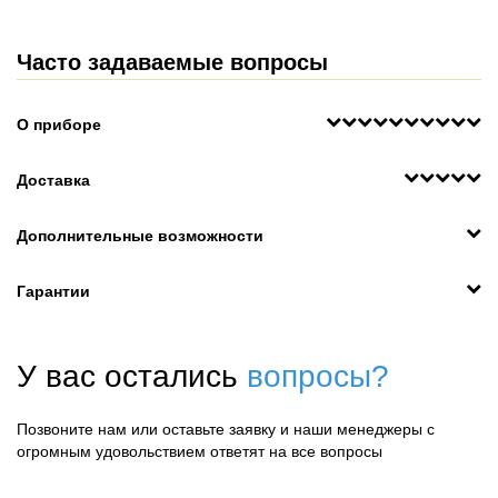
Часто задаваемые вопросы
О приборе
Доставка
Дополнительные возможности
Гарантии
У вас остались
вопросы?
Позвоните нам или оставьте заявку и наши менеджеры с
огромным удовольствием ответят на все вопросы