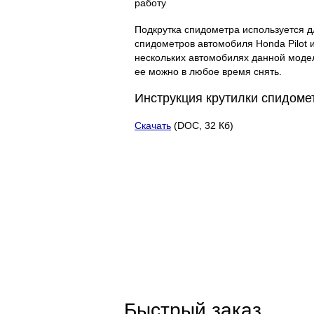
работу
Подкрутка спидометра используется 
спидометров автомобиля Honda Pilot 
нескольких автомобилях данной модел
ее можно в любое время снять.
Инструкция крутилки спидоме
Скачать
(DOC, 32 Кб)
Быстрый заказ