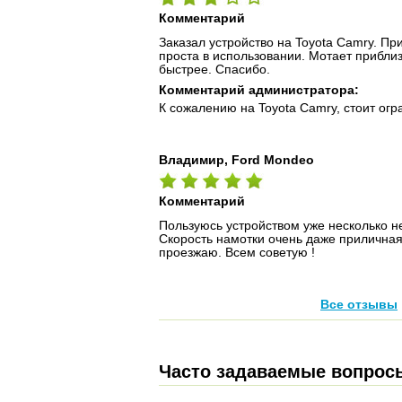
Комментарий
Заказал устройство на Toyota Camry. Пр
проста в использовании. Мотает приблиз
быстрее. Спасибо.
Комментарий администратора:
К сожалению на Toyota Camry, стоит огр
Владимир, Ford Mondeo
Комментарий
Пользуюсь устройством уже несколько н
Скорость намотки очень даже приличная,
проезжаю. Всем советую !
Все отзывы
Часто задаваемые вопрос