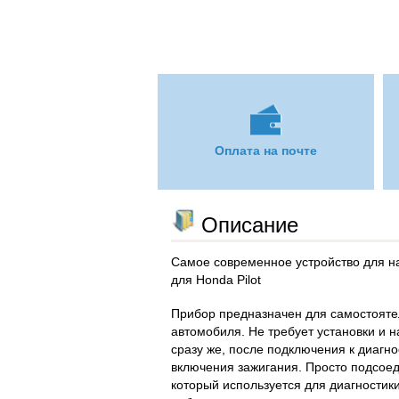
Оплата на почте
Описание
Самое современное устройство для н
для Honda Pilot
Прибор предназначен для самостояте
автомобиля. Не требует установки и н
сразу же, после подключения к диагн
включения зажигания. Просто подсоед
который используется для диагностики