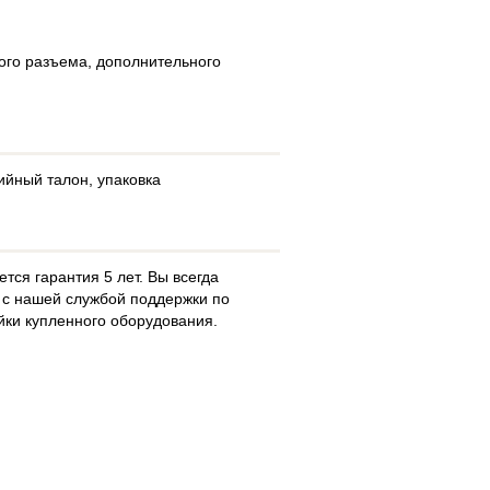
ого разъема, дополнительного
тийный талон, упаковка
тся гарантия 5 лет. Вы всегда
 с нашей службой поддержки по
йки купленного оборудования.