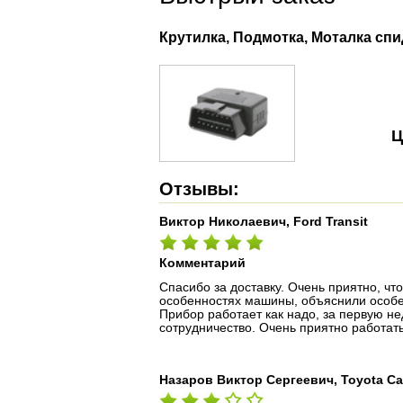
Крутилка, Подмотка, Моталка спи
Ц
Отзывы:
Виктор Николаевич, Ford Transit
Комментарий
Спасибо за доставку. Очень приятно, ч
особенностях машины, объяснили особен
Прибор работает как надо, за первую н
сотрудничество. Очень приятно работа
Назаров Виктор Сергеевич, Toyota C