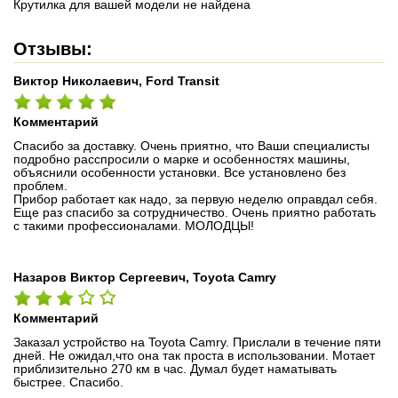
Крутилка для вашей модели не найдена
Отзывы:
Виктор Николаевич, Ford Transit
Комментарий
Спасибо за доставку. Очень приятно, что Ваши специалисты
подробно расспросили о марке и особенностях машины,
объяснили особенности установки. Все установлено без
проблем.
Прибор работает как надо, за первую неделю оправдал себя.
Еще раз спасибо за сотрудничество. Очень приятно работать
с такими профессионалами. МОЛОДЦЫ!
Назаров Виктор Сергеевич, Toyota Camry
Комментарий
Заказал устройство на Toyota Camry. Прислали в течение пяти
дней. Не ожидал,что она так проста в использовании. Мотает
приблизительно 270 км в час. Думал будет наматывать
быстрее. Спасибо.