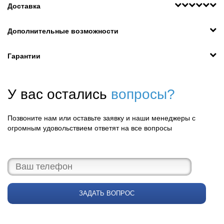
Доставка
Дополнительные возможности
Гарантии
У вас остались
вопросы?
Позвоните нам или оставьте заявку и наши менеджеры с
огромным удовольствием ответят на все вопросы
ЗАДАТЬ ВОПРОС