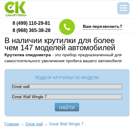
8 (499) 110-29-81
Вам перезвонить?
8 (968) 365-38-28
В наличии крутилки для более
чем 147 моделей автомобилей
Крутилка спидометра
- это прибор предназначенный для
самостоятельного увеличения пробега вашего автомобиля
ПОДБОР КРУТИЛКИ ПО МОДЕЛИ
Главная
→
Great wall
→
Great Wall Wingle 7