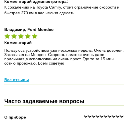
Комментарий администратора:
К сожалению на Toyota Camry, стоит ограничение скорости и
быстрее 270 км в час нельзя сделать.
Владимир, Ford Mondeo
Комментарий
Пользуюсь устройством уже несколько недель. Очень доволен.
Заказывал на Мондео. Скорость намотки очень даже
приличная,в использовании очень прост. Где то за 15 мин
сотню проезжаю. Всем советую !
Все отзывы
Часто задаваемые вопросы
О приборе