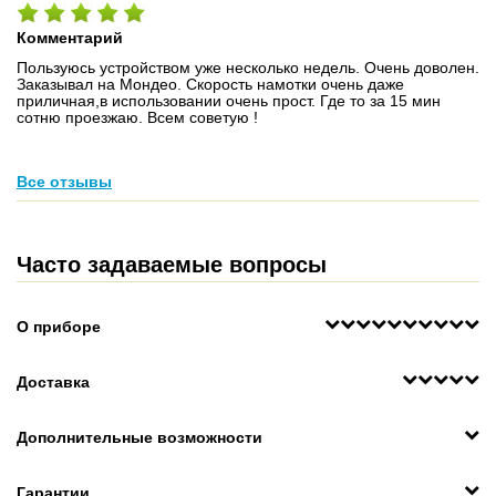
Комментарий
Пользуюсь устройством уже несколько недель. Очень доволен.
Заказывал на Мондео. Скорость намотки очень даже
приличная,в использовании очень прост. Где то за 15 мин
сотню проезжаю. Всем советую !
Все отзывы
Часто задаваемые вопросы
О приборе
Доставка
Дополнительные возможности
Гарантии