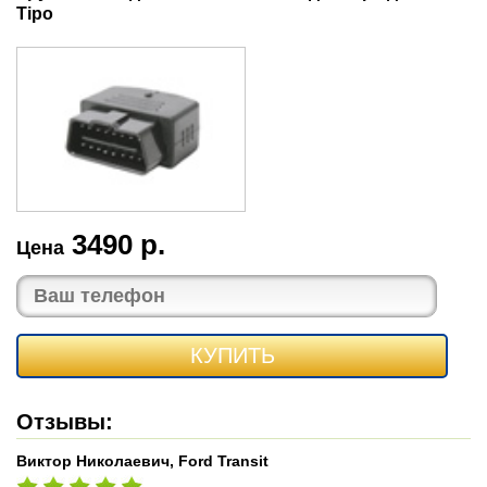
Tipo
3490 р.
Цена
КУПИТЬ
Отзывы:
Виктор Николаевич, Ford Transit