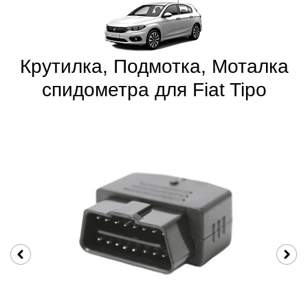
Крутилка, Подмотка, Моталка
спидометра для Fiat Tipo