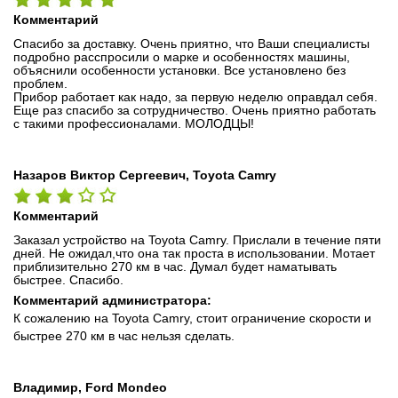
Комментарий
Спасибо за доставку. Очень приятно, что Ваши специалисты
подробно расспросили о марке и особенностях машины,
объяснили особенности установки. Все установлено без
проблем.
Прибор работает как надо, за первую неделю оправдал себя.
Еще раз спасибо за сотрудничество. Очень приятно работать
с такими профессионалами. МОЛОДЦЫ!
Назаров Виктор Сергеевич, Toyota Camry
Комментарий
Заказал устройство на Toyota Camry. Прислали в течение пяти
дней. Не ожидал,что она так проста в использовании. Мотает
приблизительно 270 км в час. Думал будет наматывать
быстрее. Спасибо.
Комментарий администратора:
К сожалению на Toyota Camry, стоит ограничение скорости и
быстрее 270 км в час нельзя сделать.
Владимир, Ford Mondeo