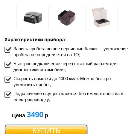
Характеристики прибора:
Запись пробега во все сервисные блоки — увеличение
пробега не определяется на ТО;
Быстрое подключение через штатный разъем для
диагностики автомобиля;
Скорость намотки до 4000 км/ч. Можно быстро
увеличить пробег;
Подключение осуществляется без вмешательства в
электропроводку;
3490
Цена
р
КУПИТЬ