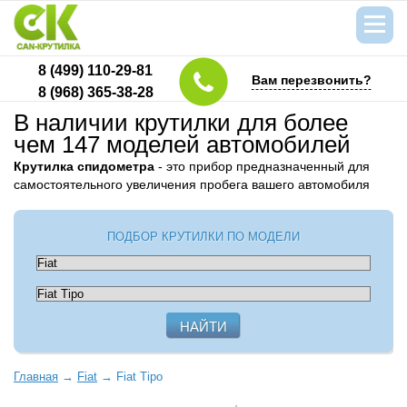
8 (499) 110-29-81
Вам перезвонить?
8 (968) 365-38-28
В наличии крутилки для более
чем 147 моделей автомобилей
Крутилка спидометра
- это прибор предназначенный для
самостоятельного увеличения пробега вашего автомобиля
ПОДБОР КРУТИЛКИ ПО МОДЕЛИ
Главная
→
Fiat
→
Fiat Tipo