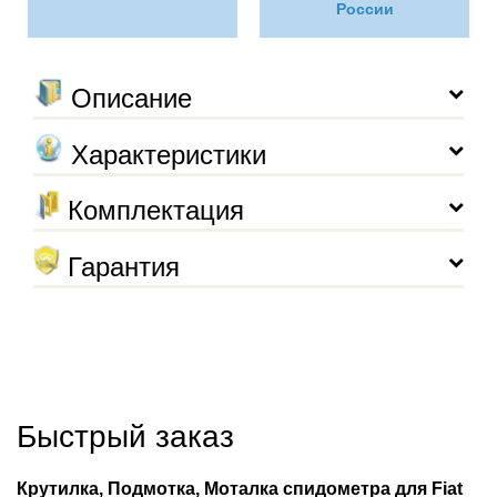
России
Описание
Характеристики
Комплектация
Гарантия
Быстрый заказ
Крутилка, Подмотка, Моталка спидометра для Fiat