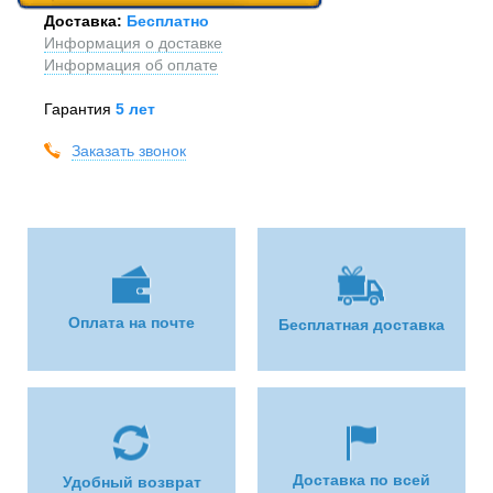
Доставка:
Бесплатно
Информация о доставке
Информация об оплате
Гарантия
5 лет
Заказать звонок
Оплата на почте
Бесплатная доставка
Доставка по всей
Удобный возврат