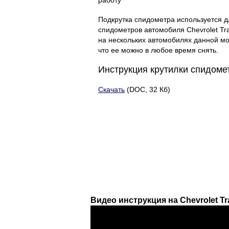
работу
Подкрутка спидометра используется 
спидометров автомобиля Chevrolet Tr
на нескольких автомобилях данной мо
что ее можно в любое время снять.
Инструкция крутилки спидоме
Скачать
(DOC, 32 Кб)
Видео инструкция на Chevrolet Tr