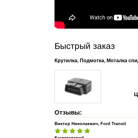
Быстрый заказ
Крутилка, Подмотка, Моталка сп
Ц
Отзывы:
Виктор Николаевич, Ford Transit
Комментарий