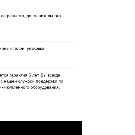
ого разъема, дополнительного
тийный талон, упаковка
тся гарантия 5 лет. Вы всегда
 с нашей службой поддержки по
йки купленного оборудования.