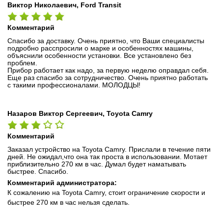
Виктор Николаевич, Ford Transit
Комментарий
Спасибо за доставку. Очень приятно, что Ваши специалисты
подробно расспросили о марке и особенностях машины,
объяснили особенности установки. Все установлено без
проблем.
Прибор работает как надо, за первую неделю оправдал себя.
Еще раз спасибо за сотрудничество. Очень приятно работать
с такими профессионалами. МОЛОДЦЫ!
Назаров Виктор Сергеевич, Toyota Camry
Комментарий
Заказал устройство на Toyota Camry. Прислали в течение пяти
дней. Не ожидал,что она так проста в использовании. Мотает
приблизительно 270 км в час. Думал будет наматывать
быстрее. Спасибо.
Комментарий администратора:
К сожалению на Toyota Camry, стоит ограничение скорости и
быстрее 270 км в час нельзя сделать.