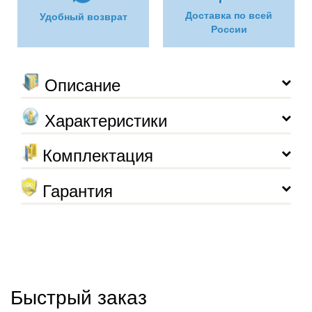
Доставка по всей
Удобный возврат
России
Описание
Характеристики
Комплектация
Гарантия
Быстрый заказ