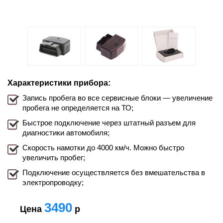
Характеристики прибора:
Запись пробега во все сервисные блоки — увеличение
пробега не определяется на ТО;
Быстрое подключение через штатный разъем для
диагностики автомобиля;
Скорость намотки до 4000 км/ч. Можно быстро
увеличить пробег;
Подключение осуществляется без вмешательства в
электропроводку;
3490
Цена
р