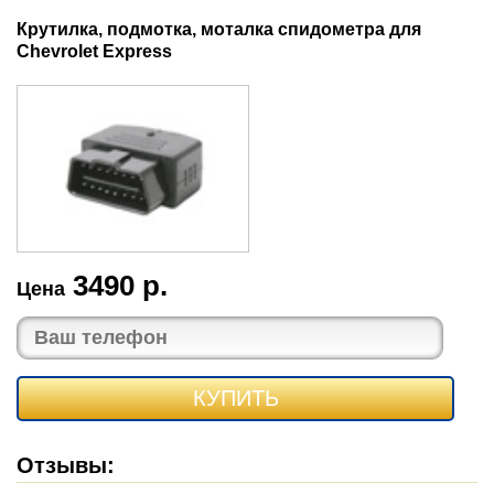
Крутилка, подмотка, моталка спидометра для
Chevrolet Express
3490 р.
Цена
КУПИТЬ
Отзывы: