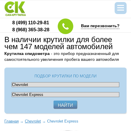
8 (499) 110-29-81
Вам перезвонить?
8 (968) 365-38-28
В наличии крутилки для более
чем 147 моделей автомобилей
Крутилка спидометра
- это прибор предназначенный для
самостоятельного увеличения пробега вашего автомобиля
ПОДБОР КРУТИЛКИ ПО МОДЕЛИ
Главная
→
Chevrolet
→
Chevrolet Express