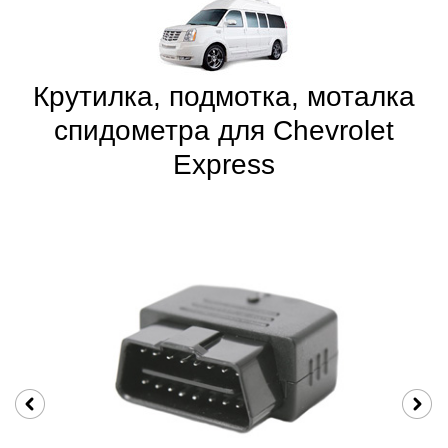
Крутилка, подмотка, моталка
спидометра для Chevrolet
Express