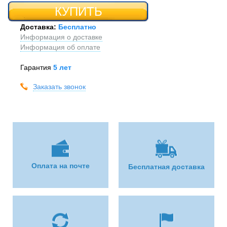
КУПИТЬ
Доставка:
Бесплатно
Информация о доставке
Информация об оплате
Гарантия
5 лет
Заказать звонок
Оплата на почте
Бесплатная доставка