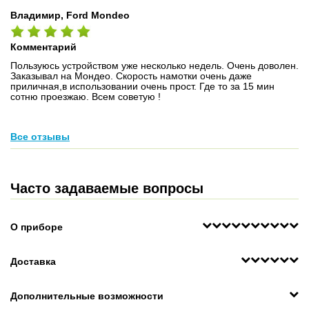
Владимир, Ford Mondeo
Комментарий
Пользуюсь устройством уже несколько недель. Очень доволен.
Заказывал на Мондео. Скорость намотки очень даже
приличная,в использовании очень прост. Где то за 15 мин
сотню проезжаю. Всем советую !
Все отзывы
Часто задаваемые вопросы
О приборе
Доставка
Дополнительные возможности