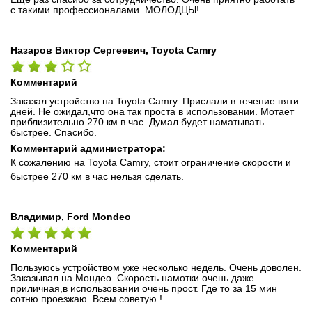
с такими профессионалами. МОЛОДЦЫ!
Назаров Виктор Сергеевич, Toyota Camry
Комментарий
Заказал устройство на Toyota Camry. Прислали в течение пяти
дней. Не ожидал,что она так проста в использовании. Мотает
приблизительно 270 км в час. Думал будет наматывать
быстрее. Спасибо.
Комментарий администратора:
К сожалению на Toyota Camry, стоит ограничение скорости и
быстрее 270 км в час нельзя сделать.
Владимир, Ford Mondeo
Комментарий
Пользуюсь устройством уже несколько недель. Очень доволен.
Заказывал на Мондео. Скорость намотки очень даже
приличная,в использовании очень прост. Где то за 15 мин
сотню проезжаю. Всем советую !