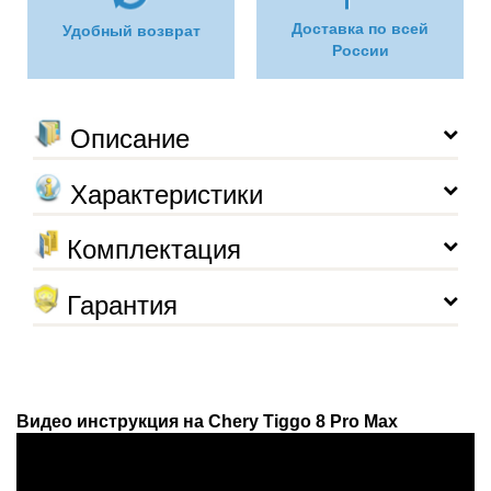
Доставка по всей
Удобный возврат
России
Описание
Характеристики
Комплектация
Гарантия
Видео инструкция на Chery Tiggo 8 Pro Max