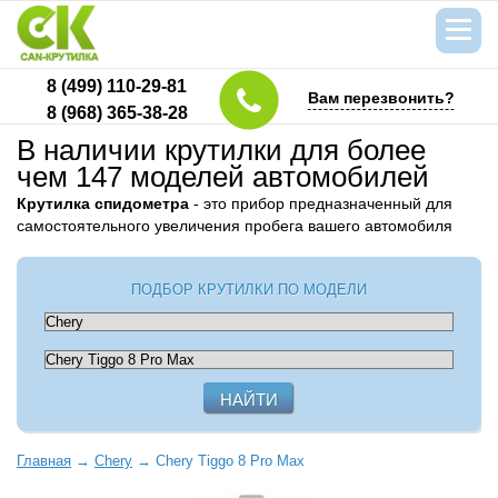
8 (499) 110-29-81
Вам перезвонить?
8 (968) 365-38-28
В наличии крутилки для более
чем 147 моделей автомобилей
Крутилка спидометра
- это прибор предназначенный для
самостоятельного увеличения пробега вашего автомобиля
ПОДБОР КРУТИЛКИ ПО МОДЕЛИ
Главная
→
Chery
→
Chery Tiggo 8 Pro Max