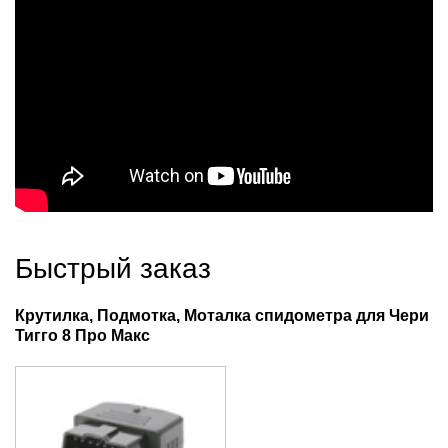
Быстрый заказ
Крутилка, Подмотка, Моталка спидометра для Чери
Тигго 8 Про Макс