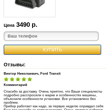
3490 р.
Цена
КУПИТЬ
Отзывы:
Виктор Николаевич, Ford Transit
Комментарий
Спасибо за доставку. Очень приятно, что Ваши специалисты
подробно расспросили о марке и особенностях машины,
объяснили особенности установки. Все установлено без
проблем.
Прибор работает как надо, за первую неделю оправдал себя.
Еще раз спасибо за сотрудничество. Очень приятно работать