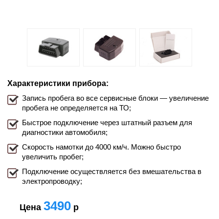
Характеристики прибора:
Запись пробега во все сервисные блоки — увеличение
пробега не определяется на ТО;
Быстрое подключение через штатный разъем для
диагностики автомобиля;
Скорость намотки до 4000 км/ч. Можно быстро
увеличить пробег;
Подключение осуществляется без вмешательства в
электропроводку;
3490
Цена
р