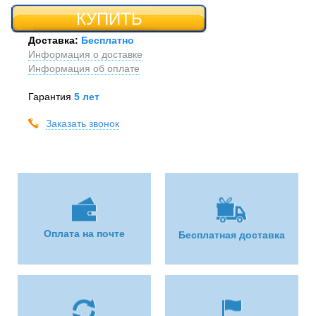
КУПИТЬ
Доставка:
Бесплатно
Информация о доставке
Информация об оплате
Гарантия
5 лет
Заказать звонок
Оплата на почте
Бесплатная доставка